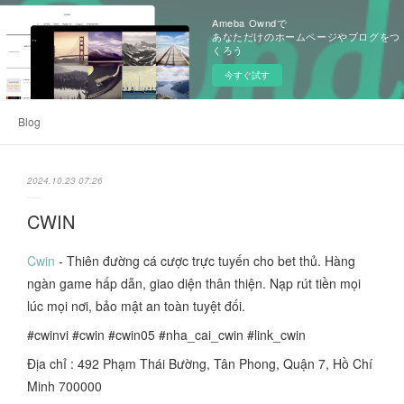
Ameba Owndで
あなただけのホームページやブログをつ
くろう
今すぐ試す
Blog
2024.10.23 07:26
CWIN
Cwin
- Thiên đường cá cược trực tuyến cho bet thủ. Hàng
ngàn game hấp dẫn, giao diện thân thiện. Nạp rút tiền mọi
lúc mọi nơi, bảo mật an toàn tuyệt đối.
#cwinvi #cwin #cwin05 #nha_cai_cwin #link_cwin
Địa chỉ : 492 Phạm Thái Bường, Tân Phong, Quận 7, Hồ Chí
Minh 700000