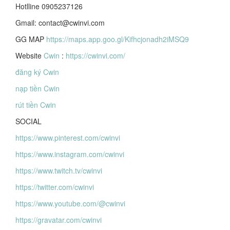
Hotlline 0905237126
Gmail: contact@cwinvi.com
GG MAP
https://maps.app.goo.gl/Kifhcjonadh2iMSQ9
Website
Cwin
:
https://cwinvi.com/
đăng ký Cwin
nạp tiền Cwin
rút tiền Cwin
SOCIAL
https://www.pinterest.com/cwinvi
https://www.instagram.com/cwinvi
https://www.twitch.tv/cwinvi
https://twitter.com/cwinvi
https://www.youtube.com/@cwinvi
https://gravatar.com/cwinvi