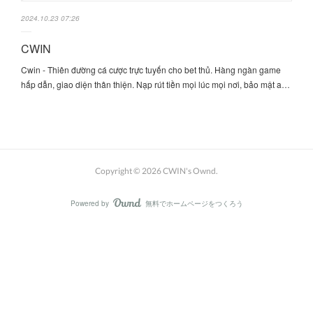
2024.10.23 07:26
CWIN
Cwin - Thiên đường cá cược trực tuyến cho bet thủ. Hàng ngàn game
hấp dẫn, giao diện thân thiện. Nạp rút tiền mọi lúc mọi nơi, bảo mật a…
Copyright ©
2026
CWIN's Ownd
.
Powered by
無料でホームページをつくろう
AmebaOwnd
フォロー